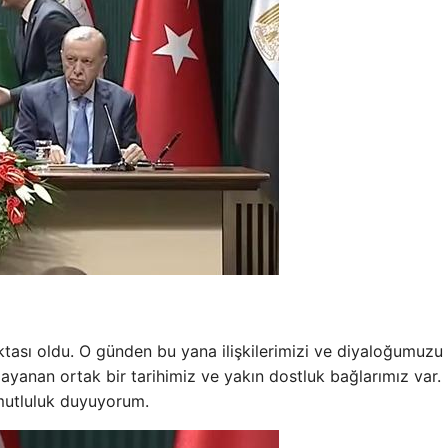
oktası oldu. O günden bu yana ilişkilerimizi ve diyaloğumuzu
ayanan ortak bir tarihimiz ve yakın dostluk bağlarımız var.
mutluluk duyuyorum.