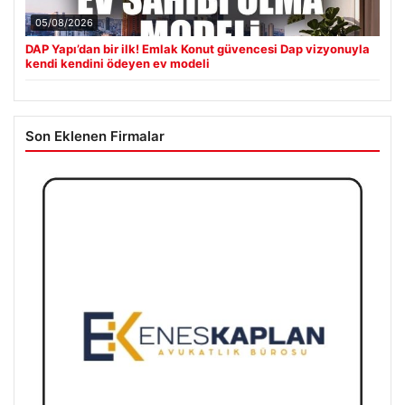
05/08/2026
DAP Yapı’dan bir ilk! Emlak Konut güvencesi Dap vizyonuyla
kendi kendini ödeyen ev modeli
Son Eklenen Firmalar