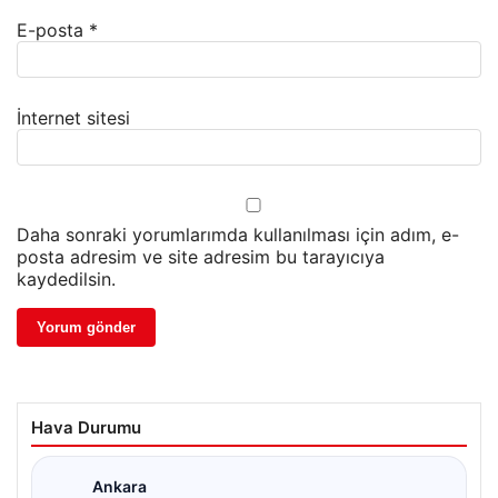
E-posta
*
İnternet sitesi
Daha sonraki yorumlarımda kullanılması için adım, e-
posta adresim ve site adresim bu tarayıcıya
kaydedilsin.
Hava Durumu
Ankara