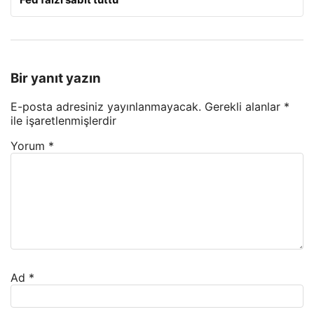
Bir yanıt yazın
E-posta adresiniz yayınlanmayacak.
Gerekli alanlar
*
ile işaretlenmişlerdir
Yorum
*
Ad
*