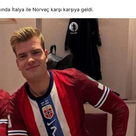
da İtalya ile Norveç karşı karşıya geldi.