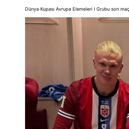
Dünya Kupası Avrupa Elemeleri I Grubu son maçın