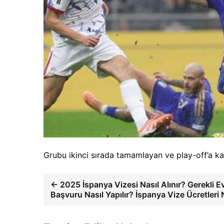
Grubu ikinci sırada tamamlayan ve play-off’a ka
← 2025 İspanya Vizesi Nasıl Alınır? Gerekli Ev
Başvuru Nasıl Yapılır? İspanya Vize Ücretleri