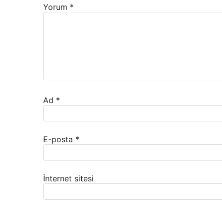
Yorum
*
Ad
*
E-posta
*
İnternet sitesi