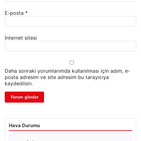
E-posta
*
İnternet sitesi
Daha sonraki yorumlarımda kullanılması için adım, e-
posta adresim ve site adresim bu tarayıcıya
kaydedilsin.
Hava Durumu