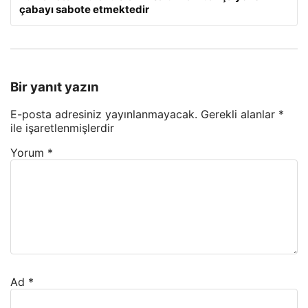
çabayı sabote etmektedir
Bir yanıt yazın
E-posta adresiniz yayınlanmayacak.
Gerekli alanlar
*
ile işaretlenmişlerdir
Yorum
*
Ad
*