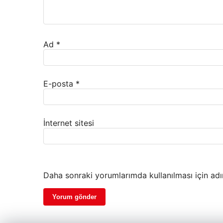
Ad
*
E-posta
*
İnternet sitesi
Daha sonraki yorumlarımda kullanılması için adı