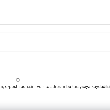
m, e-posta adresim ve site adresim bu tarayıcıya kaydedilsi