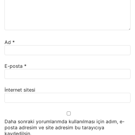
Ad
*
E-posta
*
İnternet sitesi
Daha sonraki yorumlarımda kullanılması için adım, e-
posta adresim ve site adresim bu tarayıcıya
kaydedilsin.