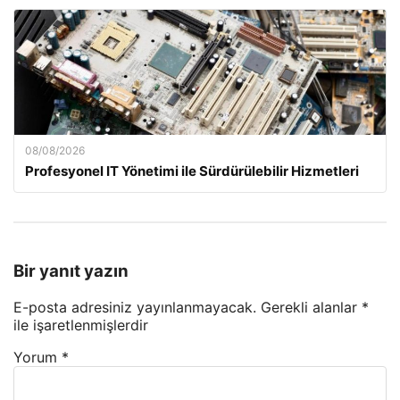
08/08/2026
Profesyonel IT Yönetimi ile Sürdürülebilir Hizmetleri
Bir yanıt yazın
E-posta adresiniz yayınlanmayacak.
Gerekli alanlar
*
ile işaretlenmişlerdir
Yorum
*