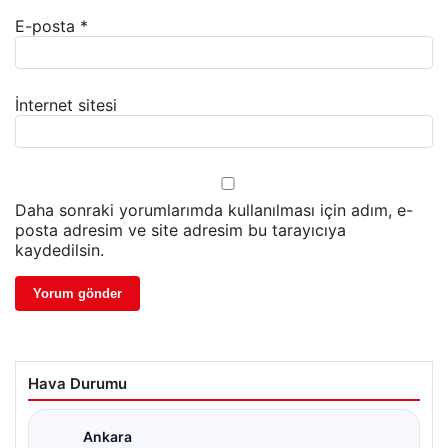
E-posta
*
İnternet sitesi
Daha sonraki yorumlarımda kullanılması için adım, e-
posta adresim ve site adresim bu tarayıcıya
kaydedilsin.
Hava Durumu
Ankara