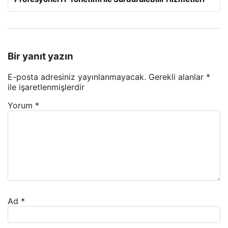
Bir yanıt yazın
E-posta adresiniz yayınlanmayacak.
Gerekli alanlar
*
ile işaretlenmişlerdir
Yorum
*
Ad
*