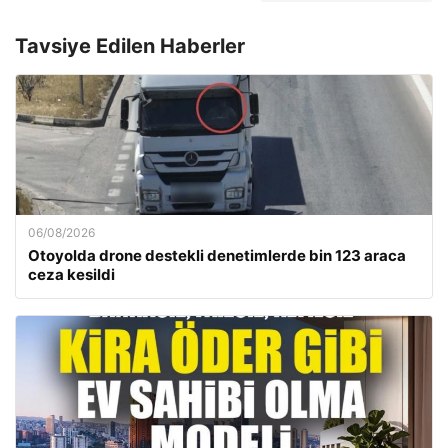
Tavsiye Edilen Haberler
06/08/2026
Otoyolda drone destekli denetimlerde bin 123 araca
ceza kesildi