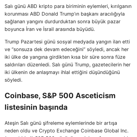
Salı günü ABD kripto para biriminin eylemleri, kırılganın
korunması ABD Donald Trump’ın başkanı aracılığıyla
sağlanan yangını durdurduktan sonra büyük pazar
boyunca İran ve İsrail arasında büyüdü.
Trump Pazartesi günü sosyal medyada yangın ilan etti
ve “sonsuza dek devam edeceğini” söyledi, ancak her
iki ülke de yangına girdikten kısa bir süre sonra füze
saldırıları düzenledi. Salı günü Trump, gazetecilerin her
iki ülkenin de anlaşmayı ihlal ettiğini düşündüğünü
söyledi.
Coinbase, S&P 500 Asceticism
listesinin başında
Ateşin Salı günü şifreleme eylemlerinde bir artışa
neden oldu ve Crypto Exchange Coinbase Global Inc.