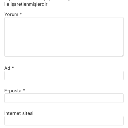
ile işaretlenmişlerdir
Yorum
*
Ad
*
E-posta
*
İnternet sitesi