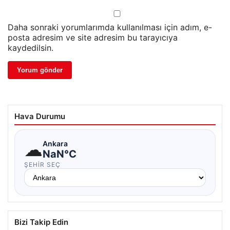
Daha sonraki yorumlarımda kullanılması için adım, e-
posta adresim ve site adresim bu tarayıcıya
kaydedilsin.
Hava Durumu
☁
Ankara
NaN°C
ŞEHIR SEÇ
Bizi Takip Edin