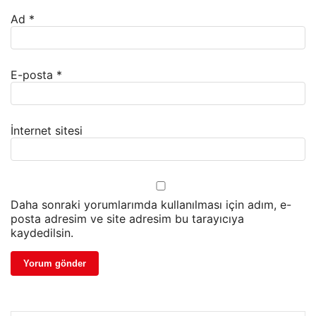
Ad
*
E-posta
*
İnternet sitesi
Daha sonraki yorumlarımda kullanılması için adım, e-
posta adresim ve site adresim bu tarayıcıya
kaydedilsin.