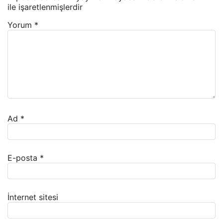
ile işaretlenmişlerdir
Yorum
*
Ad
*
E-posta
*
İnternet sitesi