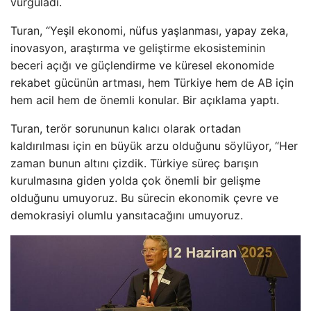
vurguladı.
Turan, “Yeşil ekonomi, nüfus yaşlanması, yapay zeka,
inovasyon, araştırma ve geliştirme ekosisteminin
beceri açığı ve güçlendirme ve küresel ekonomide
rekabet gücünün artması, hem Türkiye hem de AB için
hem acil hem de önemli konular. Bir açıklama yaptı.
Turan, terör sorununun kalıcı olarak ortadan
kaldırılması için en büyük arzu olduğunu söylüyor, “Her
zaman bunun altını çizdik. Türkiye süreç barışın
kurulmasına giden yolda çok önemli bir gelişme
olduğunu umuyoruz. Bu sürecin ekonomik çevre ve
demokrasiyi olumlu yansıtacağını umuyoruz.