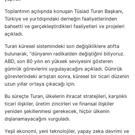
Toplantının açılışında konuşan Tüsiad Turan Başkanı,
Türkiye ve yurtdışındaki derneğin faaliyetlerinden
bahsetti ve gerçekleştirdikleri faaliyetleri ve projeleri
açıkladı.
Turan küresel sistemindeki son değişikliklere atıfta
bulunarak, “dünyanın radikalden değiştiğini biliyoruz.
ABD, son 80 yılın en yüksek seviyesini gösteren
gümrük görevlerini uygulayacağını açıkladı. Gümrük
görevlerindeki artıştan sonra, küresel bir ticari düzenin
uzun yıllar ortaya çıkacağı için.
Bu süreçte Turan, ülkelerin ihracat stratejileri, karşılıklı
ticari ilişkiler, üretim zincirleri ve finansal ilişkiler
yeniden şekillenmesi gerekecek, hiçbir ülkenin
dışlanamayacağını vurguladı.
Yeşil ekonomi, yeni teknolojiler, yapay zeka devrimi ve