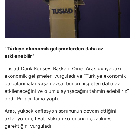
“Türkiye ekonomik gelişmelerden daha az
etkilenebilir”
Tüsiad Dank Konseyi Başkanı Ömer Aras dünyadaki
ekonomik gelişmeleri vurguladı ve “Türkiye ekonomik
dalgalanmalar yaşamazsa, bunun nispeten daha az
etkileneceğini ve olumlu ayrışacağını tahmin edebiliriz”
dedi. Bir açıklama yaptı.
Aras, yüksek enflasyon sorununun devam ettiğini
aktarıyorum, fiyat istikrarı sorununun çözülmesi
gerektiğini vurguladı.