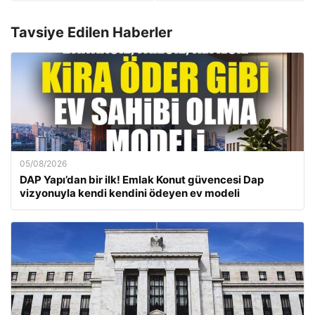
Tavsiye Edilen Haberler
05/08/2026
DAP Yapı’dan bir ilk! Emlak Konut güvencesi Dap
vizyonuyla kendi kendini ödeyen ev modeli