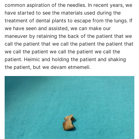
common aspiration of the needles. In recent years, we
have started to see the materials used during the
treatment of dental plants to escape from the lungs. If
we have seen and assisted, we can make our
maneuver by retaining the back of the patient that we
call the patient that we call the patient the patient that
we call the patient we call the patient we call the
patient. Heimic and holding the patient and shaking
the patient, but we devam etmemeli.