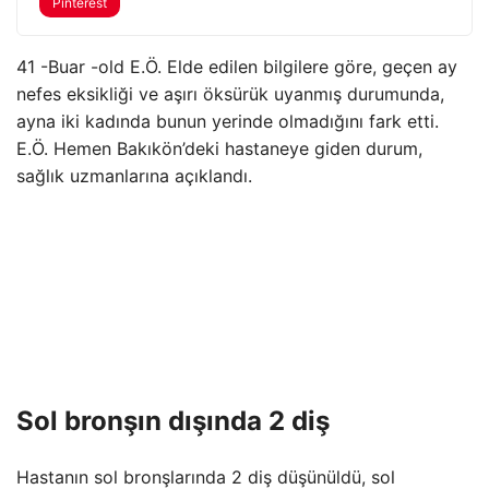
Pinterest
41 -Buar -old E.Ö. Elde edilen bilgilere göre, geçen ay
nefes eksikliği ve aşırı öksürük uyanmış durumunda,
ayna iki kadında bunun yerinde olmadığını fark etti.
E.Ö. Hemen Bakıkön’deki hastaneye giden durum,
sağlık uzmanlarına açıklandı.
Sol bronşın dışında 2 diş
Hastanın sol bronşlarında 2 diş düşünüldü, sol