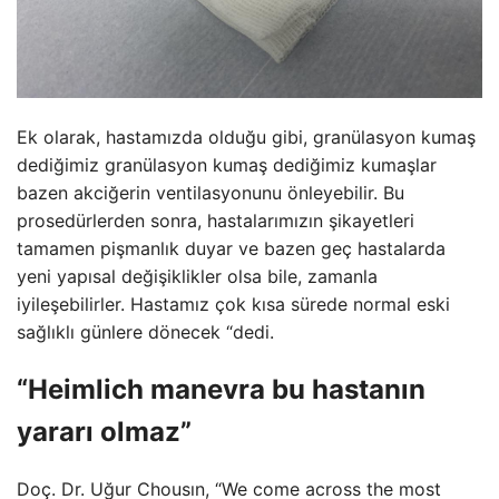
Ek olarak, hastamızda olduğu gibi, granülasyon kumaş
dediğimiz granülasyon kumaş dediğimiz kumaşlar
bazen akciğerin ventilasyonunu önleyebilir. Bu
prosedürlerden sonra, hastalarımızın şikayetleri
tamamen pişmanlık duyar ve bazen geç hastalarda
yeni yapısal değişiklikler olsa bile, zamanla
iyileşebilirler. Hastamız çok kısa sürede normal eski
sağlıklı günlere dönecek “dedi.
“Heimlich manevra bu hastanın
yararı olmaz”
Doç. Dr. Uğur Chousın, “We come across the most