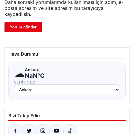
Daha sonraki yorumlarımda kullanılması için adım, e-
posta adresim ve site adresim bu tarayıcıya
kaydedilsin.
Hava Durumu
☁
Ankara
NaN°C
ŞEHIR SEÇ
Bizi Takip Edin