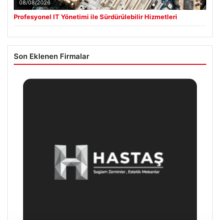
08/08/2026
Profesyonel IT Yönetimi ile Sürdürülebilir Hizmetleri
Son Eklenen Firmalar