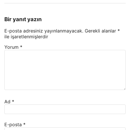
Bir yanıt yazın
E-posta adresiniz yayınlanmayacak.
Gerekli alanlar
*
ile işaretlenmişlerdir
Yorum
*
Ad
*
E-posta
*