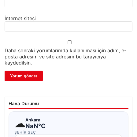
İnternet sitesi
Daha sonraki yorumlarımda kullanılması için adım, e-
posta adresim ve site adresim bu tarayıcıya
kaydedilsin.
Hava Durumu
☁
Ankara
NaN°C
ŞEHIR SEÇ