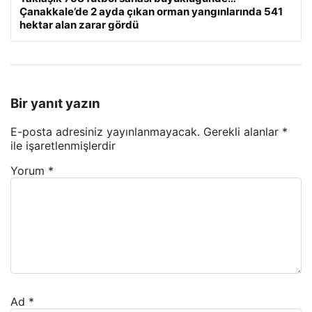
Çanakkale’de 2 ayda çıkan orman yangınlarında 541
hektar alan zarar gördü
Bir yanıt yazın
E-posta adresiniz yayınlanmayacak.
Gerekli alanlar
*
ile işaretlenmişlerdir
Yorum
*
Ad
*