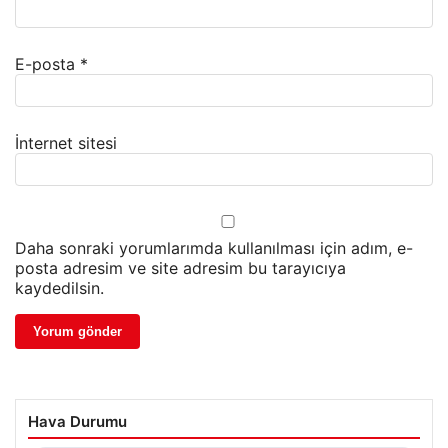
E-posta
*
İnternet sitesi
Daha sonraki yorumlarımda kullanılması için adım, e-
posta adresim ve site adresim bu tarayıcıya
kaydedilsin.
Hava Durumu