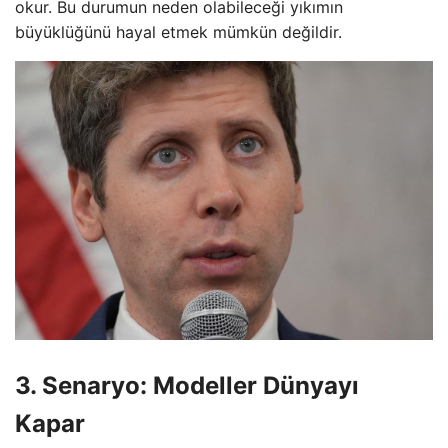
okur. Bu durumun neden olabileceği yıkımın
büyüklüğünü hayal etmek mümkün değildir.
3. Senaryo: Modeller Dünyayı
Kapar