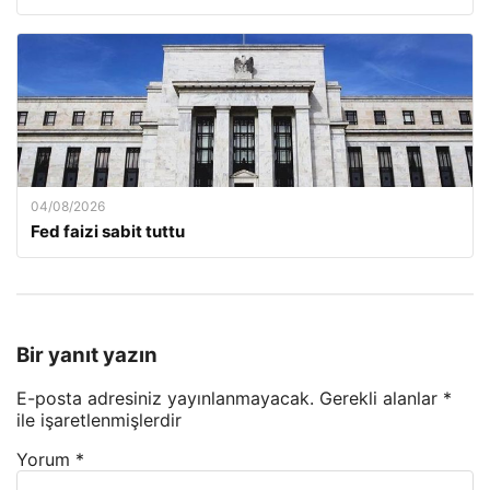
04/08/2026
Fed faizi sabit tuttu
Bir yanıt yazın
E-posta adresiniz yayınlanmayacak.
Gerekli alanlar
*
ile işaretlenmişlerdir
Yorum
*