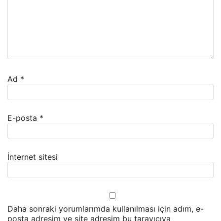
Ad
*
E-posta
*
İnternet sitesi
Daha sonraki yorumlarımda kullanılması için adım, e-
posta adresim ve site adresim bu tarayıcıya