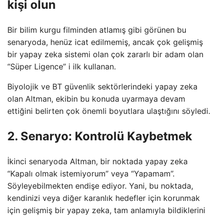
kişi olun
Bir bilim kurgu filminden atlamış gibi görünen bu
senaryoda, henüz icat edilmemiş, ancak çok gelişmiş
bir yapay zeka sistemi olan çok zararlı bir adam olan
“Süper Ligence” i ilk kullanan.
Biyolojik ve BT güvenlik sektörlerindeki yapay zeka
olan Altman, ekibin bu konuda uyarmaya devam
ettiğini belirten çok önemli boyutlara ulaştığını söyledi.
2. Senaryo: Kontrolü Kaybetmek
İkinci senaryoda Altman, bir noktada yapay zeka
“Kapalı olmak istemiyorum” veya “Yapamam”.
Söyleyebilmekten endişe ediyor. Yani, bu noktada,
kendinizi veya diğer karanlık hedefler için korunmak
için gelişmiş bir yapay zeka, tam anlamıyla bildiklerini