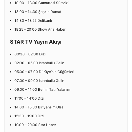
10:00 – 13:00 Cumartesi Sürprizi
13:00 – 14:30 Şaşkın Damat
14:30 – 18:25 Delikanlı
18:25 – 20:00 Show Ana Haber
STAR TV Yayın Akışı
00:30 – 02:30 Dizi
02:30 – 05:00 İstanbullu Gelin
05:00 – 07:00 Dürüye’nin Güğümleri
07:00 – 09:00 İstanbullu Gelin
09:00 – 11:00 Benim Tatlı Yalanım
11:00 – 14:00 Dizi
14:00 – 15:30 Bir Şansım Olsa
15:30 – 19:00 Dizi
19:00 – 20:00 Star Haber