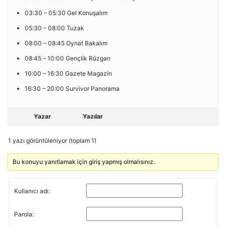
03:30 – 05:30 Gel Konuşalım
05:30 – 08:00 Tuzak
08:00 – 08:45 Oynat Bakalım
08:45 – 10:00 Gençlik Rüzgarı
10:00 – 16:30 Gazete Magazin
16:30 – 20:00 Survivor Panorama
Yazar
Yazılar
1 yazı görüntüleniyor (toplam 1)
Bu konuyu yanıtlamak için giriş yapmış olmalısınız.
Kullanıcı adı:
Parola: