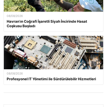
08/08/2026
Havran’ın Coğrafi İşaretli Siyah İncirinde Hasat
Coşkusu Başladı
08/08/2026
Profesyonel IT Yönetimi ile Sürdürülebilir Hizmetleri