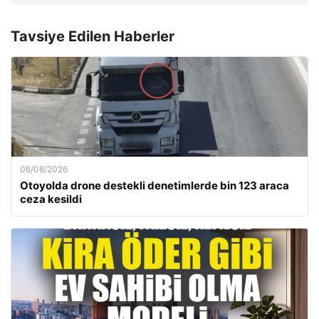
Tavsiye Edilen Haberler
06/08/2026
Otoyolda drone destekli denetimlerde bin 123 araca
ceza kesildi