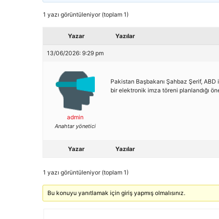
1 yazı görüntüleniyor (toplam 1)
Yazar
Yazılar
13/06/2026: 9:29 pm
Pakistan Başbakanı Şahbaz Şerif, ABD ile
bir elektronik imza töreni planlandığı ö
admin
Anahtar yönetici
Yazar
Yazılar
1 yazı görüntüleniyor (toplam 1)
Bu konuyu yanıtlamak için giriş yapmış olmalısınız.