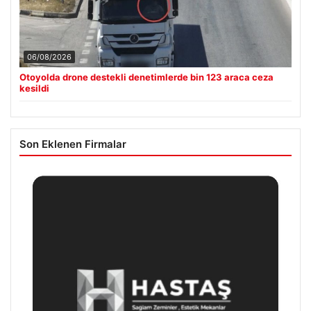
06/08/2026
Otoyolda drone destekli denetimlerde bin 123 araca ceza
kesildi
Son Eklenen Firmalar