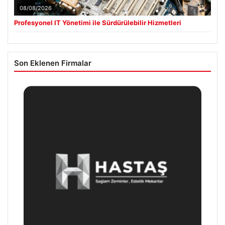
08/08/2026
Profesyonel IT Yönetimi ile Sürdürülebilir Hizmetleri
Son Eklenen Firmalar