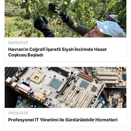
08/08/2026
Havran’ın Coğrafi İşaretli Siyah İncirinde Hasat
Coşkusu Başladı
08/08/2026
Profesyonel IT Yönetimi ile Sürdürülebilir Hizmetleri