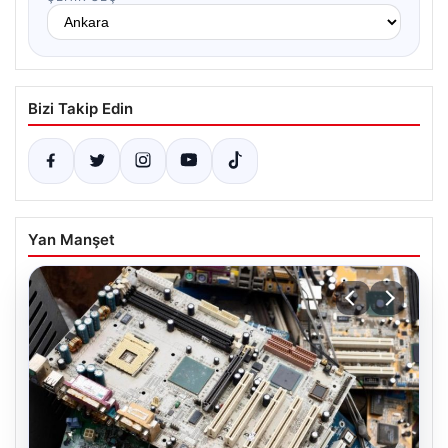
Bizi Takip Edin
Yan Manşet