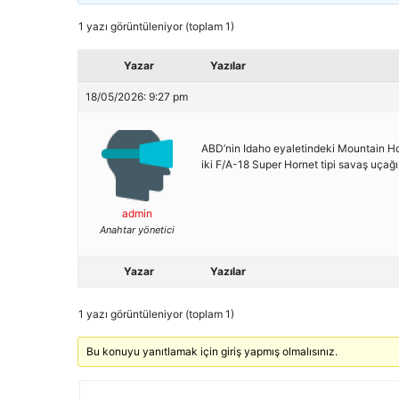
1 yazı görüntüleniyor (toplam 1)
Yazar
Yazılar
18/05/2026: 9:27 pm
ABD’nin Idaho eyaletindeki Mountain Ho
iki F/A-18 Super Hornet tipi savaş uçağı 
admin
Anahtar yönetici
Yazar
Yazılar
1 yazı görüntüleniyor (toplam 1)
Bu konuyu yanıtlamak için giriş yapmış olmalısınız.