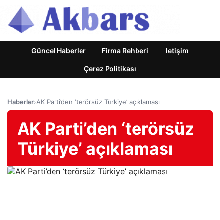
Güncel Haberler
Firma Rehberi
İletişim
Çerez Politikası
Haberler
›
AK Parti’den ‘terörsüz Türkiye’ açıklaması
AK Parti’den ‘terörsüz
Türkiye’ açıklaması