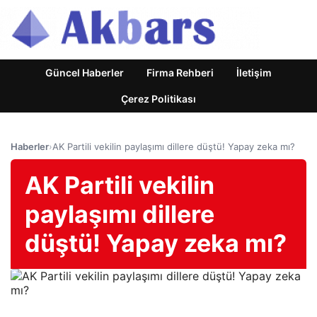
Güncel Haberler
Firma Rehberi
İletişim
Çerez Politikası
Haberler
›
AK Partili vekilin paylaşımı dillere düştü! Yapay zeka mı?
AK Partili vekilin
paylaşımı dillere
düştü! Yapay zeka mı?