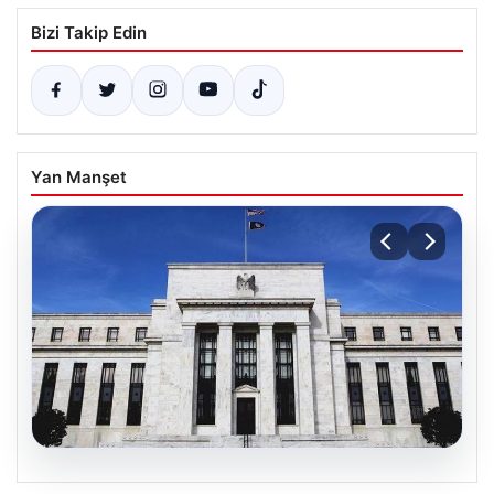
Bizi Takip Edin
Yan Manşet
04.08.2026