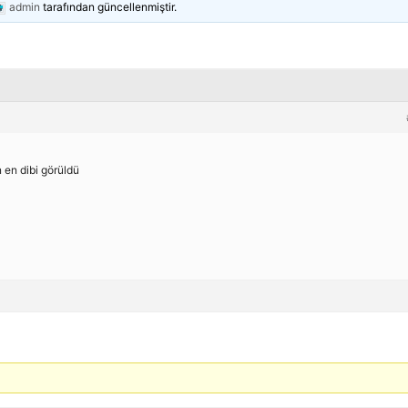
admin
tarafından güncellenmiştir.
 en dibi görüldü