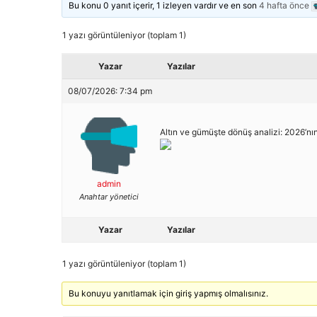
Bu konu 0 yanıt içerir, 1 izleyen vardır ve en son
4 hafta önce
1 yazı görüntüleniyor (toplam 1)
Yazar
Yazılar
08/07/2026: 7:34 pm
Altın ve gümüşte dönüş analizi: 2026’nın
admin
Anahtar yönetici
Yazar
Yazılar
1 yazı görüntüleniyor (toplam 1)
Bu konuyu yanıtlamak için giriş yapmış olmalısınız.