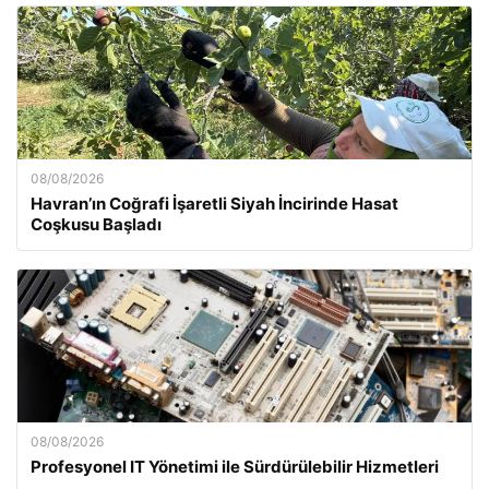
08/08/2026
Havran’ın Coğrafi İşaretli Siyah İncirinde Hasat
Coşkusu Başladı
08/08/2026
Profesyonel IT Yönetimi ile Sürdürülebilir Hizmetleri