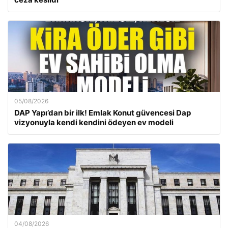
05/08/2026
DAP Yapı’dan bir ilk! Emlak Konut güvencesi Dap
vizyonuyla kendi kendini ödeyen ev modeli
04/08/2026