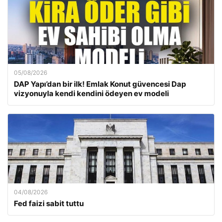
05/08/2026
DAP Yapı’dan bir ilk! Emlak Konut güvencesi Dap
vizyonuyla kendi kendini ödeyen ev modeli
04/08/2026
Fed faizi sabit tuttu