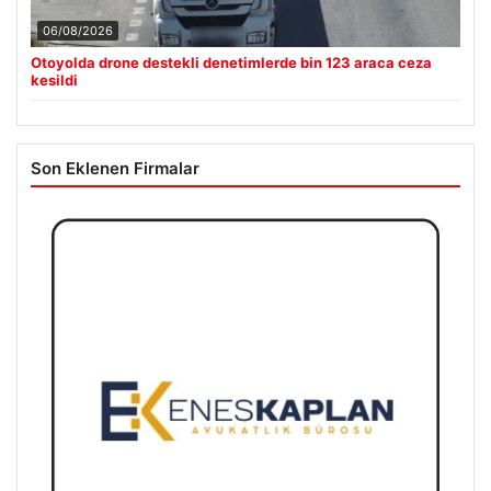
06/08/2026
Otoyolda drone destekli denetimlerde bin 123 araca ceza
kesildi
Son Eklenen Firmalar