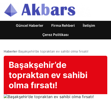
Güncel Haberler
Firma Rehberi
İletişim
Çerez Politikası
Haberler
›
Başakşehir’de topraktan ev sahibi olma fırsatı!
Başakşehir’de
topraktan ev sahibi
olma fırsatı!