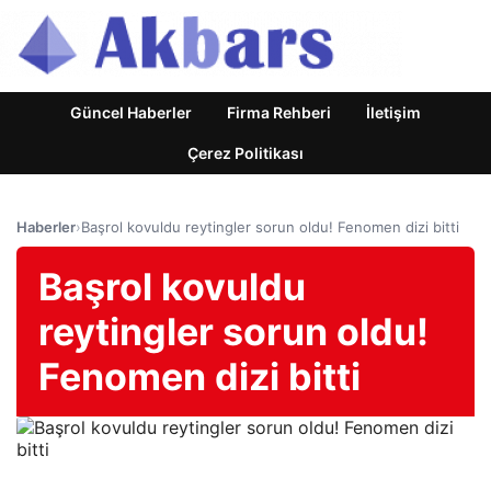
Güncel Haberler
Firma Rehberi
İletişim
Çerez Politikası
Haberler
›
Başrol kovuldu reytingler sorun oldu! Fenomen dizi bitti
Başrol kovuldu
reytingler sorun oldu!
Fenomen dizi bitti