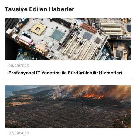
Tavsiye Edilen Haberler
08/08/2026
Profesyonel IT Yönetimi ile Sürdürülebilir Hizmetleri
07/08/2026