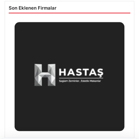
Son Eklenen Firmalar