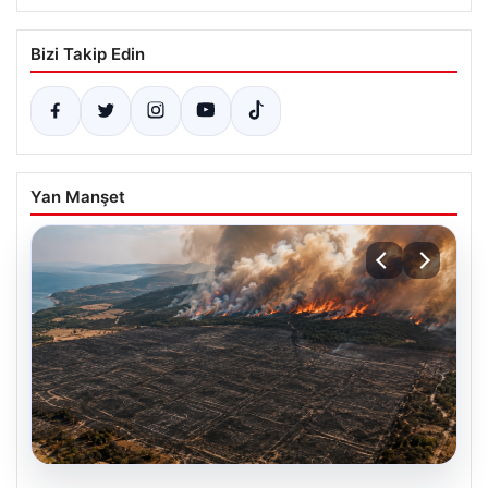
Bizi Takip Edin
Yan Manşet