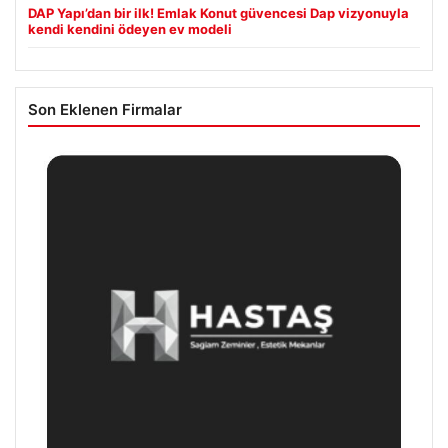
DAP Yapı’dan bir ilk! Emlak Konut güvencesi Dap vizyonuyla
kendi kendini ödeyen ev modeli
Son Eklenen Firmalar