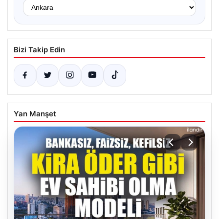
Bizi Takip Edin
Yan Manşet