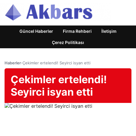
Güncel Haberler
Firma Rehberi
İletişim
Çerez Politikası
Haberler
›
Çekimler ertelendi! Seyirci isyan etti
Çekimler ertelendi!
Seyirci isyan etti