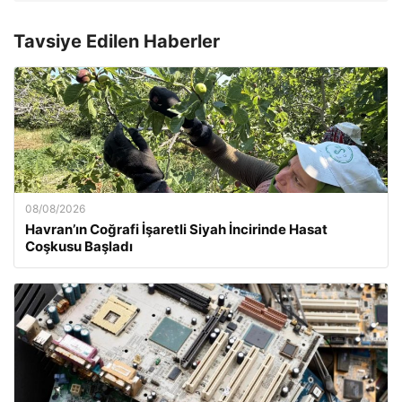
Tavsiye Edilen Haberler
08/08/2026
Havran’ın Coğrafi İşaretli Siyah İncirinde Hasat
Coşkusu Başladı