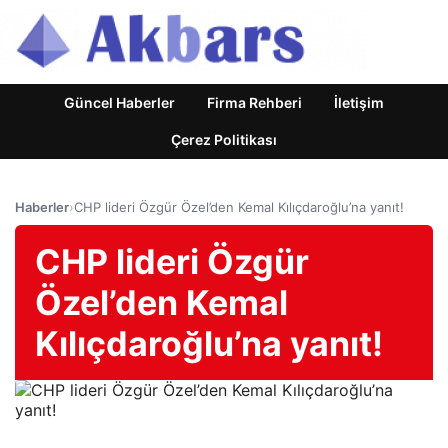
Güncel Haberler
Firma Rehberi
İletişim
Çerez Politikası
Haberler
›
CHP lideri Özgür Özel’den Kemal Kılıçdaroğlu’na yanıt!
CHP lideri Özgür
Özel’den Kemal
Kılıçdaroğlu’na yanıt!