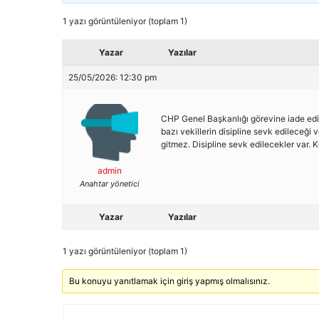
1 yazı görüntüleniyor (toplam 1)
Yazar
Yazılar
25/05/2026: 12:30 pm
CHP Genel Başkanlığı görevine iade edil
bazı vekillerin disipline sevk edileceği
gitmez. Disipline sevk edilecekler var. Kem
admin
Anahtar yönetici
Yazar
Yazılar
1 yazı görüntüleniyor (toplam 1)
Bu konuyu yanıtlamak için giriş yapmış olmalısınız.