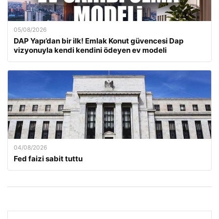
05/08/2026
DAP Yapı’dan bir ilk! Emlak Konut güvencesi Dap
vizyonuyla kendi kendini ödeyen ev modeli
04/08/2026
Fed faizi sabit tuttu