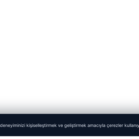
 deneyiminizi kişiselleştirmek ve geliştirmek amacıyla çerezler kullan