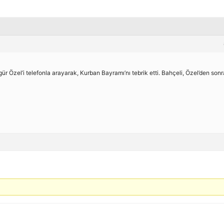
 Özel’i telefonla arayarak, Kurban Bayramı’nı tebrik etti. Bahçeli, Özel’den sonr