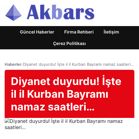
Güncel Haberler
Firma Rehberi
İletişim
Çerez Politikası
Haberler
›
Diyanet duyurdu! İşte il il Kurban Bayramı namaz saatleri…
Diyanet duyurdu! İşte
il il Kurban Bayramı
namaz saatleri…