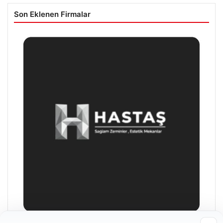
Son Eklenen Firmalar