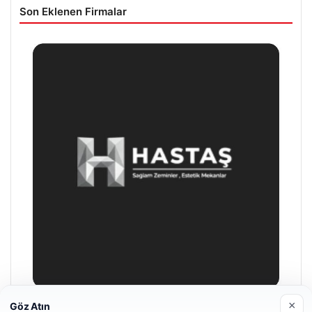
Son Eklenen Firmalar
×
Göz Atın