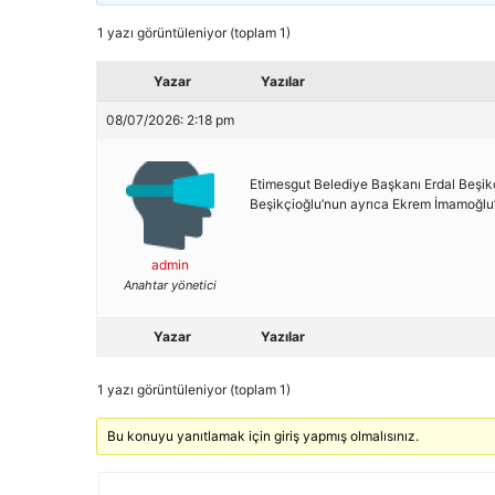
1 yazı görüntüleniyor (toplam 1)
Yazar
Yazılar
08/07/2026: 2:18 pm
Etimesgut Belediye Başkanı Erdal Beşikç
Beşikçioğlu’nun ayrıca Ekrem İmamoğlu’n
admin
Anahtar yönetici
Yazar
Yazılar
1 yazı görüntüleniyor (toplam 1)
Bu konuyu yanıtlamak için giriş yapmış olmalısınız.