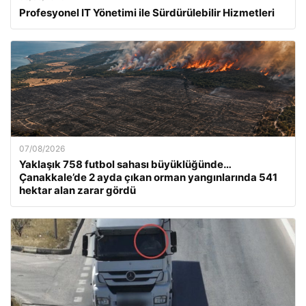
Profesyonel IT Yönetimi ile Sürdürülebilir Hizmetleri
07/08/2026
Yaklaşık 758 futbol sahası büyüklüğünde…
Çanakkale’de 2 ayda çıkan orman yangınlarında 541
hektar alan zarar gördü