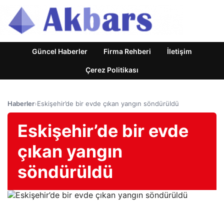
Güncel Haberler
Firma Rehberi
İletişim
Çerez Politikası
Haberler
›
Eskişehir’de bir evde çıkan yangın söndürüldü
Eskişehir’de bir evde
çıkan yangın
söndürüldü