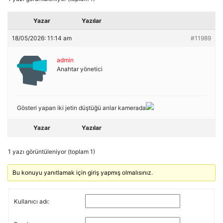
Yazar
Yazılar
18/05/2026: 11:14 am
#11989
admin
Anahtar yönetici
Gösteri yapan iki jetin düştüğü anlar kamerada
Yazar
Yazılar
1 yazı görüntüleniyor (toplam 1)
Bu konuyu yanıtlamak için giriş yapmış olmalısınız.
Kullanıcı adı: