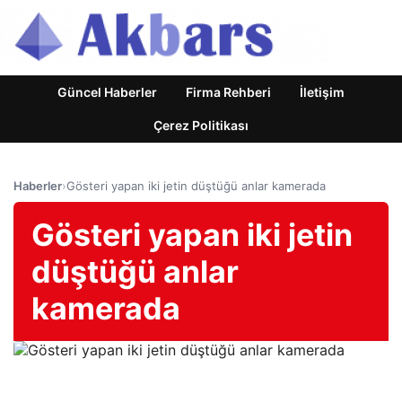
Güncel Haberler
Firma Rehberi
İletişim
Çerez Politikası
Haberler
›
Gösteri yapan iki jetin düştüğü anlar kamerada
Gösteri yapan iki jetin
düştüğü anlar
kamerada