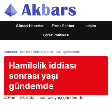
Güncel Haberler
Firma Rehberi
İletişim
Çerez Politikası
Haberler
›
Hamilelik iddiası sonrası yaşı gündemde
Hamilelik iddiası
sonrası yaşı
gündemde