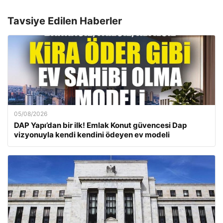
Tavsiye Edilen Haberler
05/08/2026
DAP Yapı’dan bir ilk! Emlak Konut güvencesi Dap
vizyonuyla kendi kendini ödeyen ev modeli