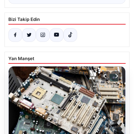
Bizi Takip Edin
Yan Manşet