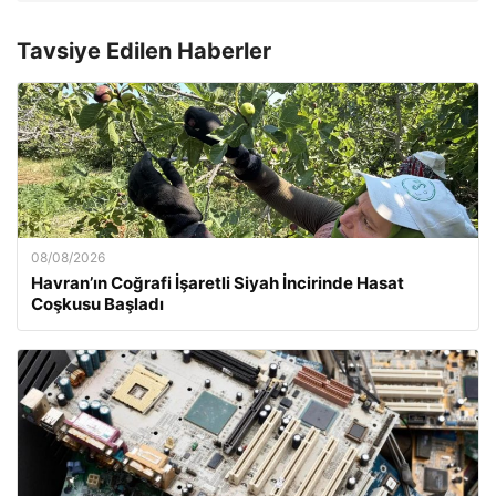
Tavsiye Edilen Haberler
08/08/2026
Havran’ın Coğrafi İşaretli Siyah İncirinde Hasat
Coşkusu Başladı