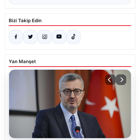
Bizi Takip Edin
Yan Manşet