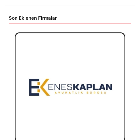
Son Eklenen Firmalar